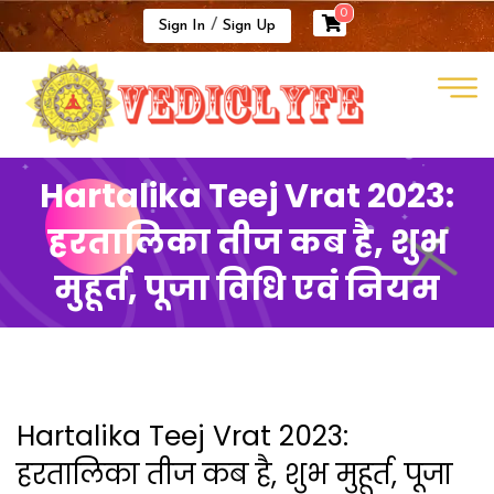
0
/
Sign In
Sign Up
Hartalika Teej Vrat 2023:
हरतालिका तीज कब है, शुभ
मुहूर्त, पूजा विधि एवं नियम
Hartalika Teej Vrat 2023:
हरतालिका तीज कब है, शुभ मुहूर्त, पूजा