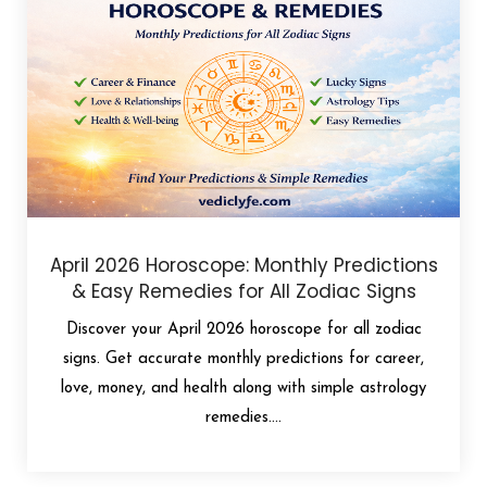
April 2026 Horoscope: Monthly Predictions
& Easy Remedies for All Zodiac Signs
Discover your April 2026 horoscope for all zodiac
signs. Get accurate monthly predictions for career,
love, money, and health along with simple astrology
remedies....