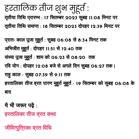
हरतालिक तीज शुभ मुहूर्त :
तृतीया तिथि प्रारम्भ : 17 सितम्बर 2023 सुबह 11:08 मिनट पर
तृतीया तिथि समाप्त : 18 सितम्बर 2023 दोपहर 12:39 मिनट पर
प्रातः काल पूजा मुहूर्त : सुबह 06:08 से 8:34 मिनट तक
अभिजीत मुहूर्त : दोपहर 11:51 से 12:40 तक
संध्या पूजा मुहूर्त : शाम को 06:23 से 08:20 तक
रवि योग : दोपहर 12:08 बजे से अगले दिन सुबह 06:27 तक।
राहु काल - सुबह 07:39 से 9:11 तक
हरतालिका तीज व्रत पारण मुहूर्त मुहूर्त - 19 सितम्बर को सुबह 06:08 के
बाद
ये भी जरूर पढ़े :
हरतालिका तीज व्रत कथा
जीवित्पुत्रिका व्रत विधि