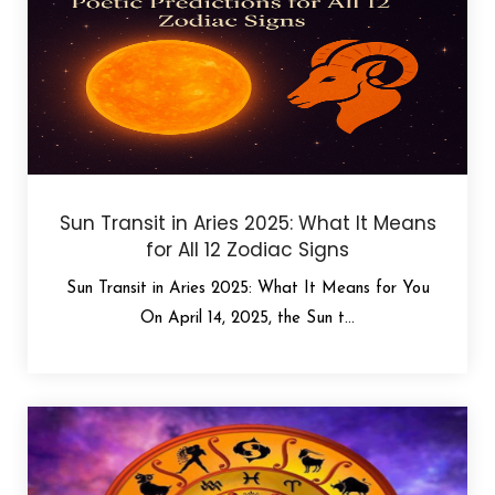
Sun Transit in Aries 2025: What It Means
for All 12 Zodiac Signs
Sun Transit in Aries 2025: What It Means for You
On April 14, 2025, the Sun t...