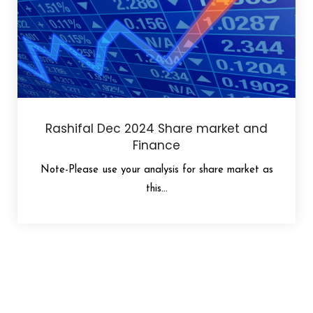
Rashifal Dec 2024 Share market and
Finance
Note-Please use your analysis for share market as
this...