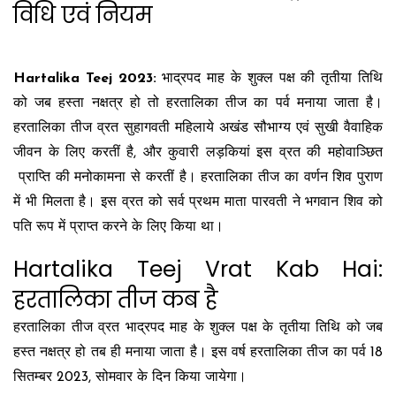
विधि एवं नियम
Hartalika Teej 2023:
भाद्रपद माह के शुक्ल पक्ष की तृतीया तिथि
को जब हस्ता नक्षत्र हो तो हरतालिका तीज का पर्व मनाया जाता है।
हरतालिका तीज व्रत सुहागवती महिलाये अखंड सौभाग्य एवं सुखी वैवाहिक
जीवन के लिए करतीं है, और कुवारी लड़कियां इस व्रत की महोवाञ्छित
प्राप्ति की मनोकामना से करतीं है। हरतालिका तीज का वर्णन शिव पुराण
में भी मिलता है। इस व्रत को सर्व प्रथम माता पारवती ने भगवान शिव को
पति रूप में प्राप्त करने के लिए किया था।
Hartalika Teej Vrat Kab Hai:
हरतालिका तीज कब है
हरतालिका तीज व्रत भाद्रपद माह के शुक्ल पक्ष के तृतीया तिथि को जब
हस्त नक्षत्र हो तब ही मनाया जाता है। इस वर्ष हरतालिका तीज का पर्व 18
सितम्बर 2023, सोमवार के दिन किया जायेगा।