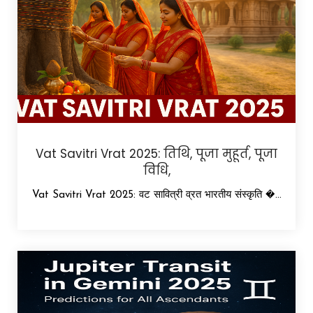
Vat Savitri Vrat 2025: तिथि, पूजा मुहूर्त, पूजा
विधि,
Vat Savitri Vrat 2025: वट सावित्री व्रत भारतीय संस्कृति �...