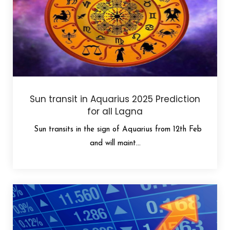
Sun transit in Aquarius 2025 Prediction
for all Lagna
Sun transits in the sign of Aquarius from 12th Feb
and will maint...