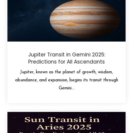
Jupiter Transit in Gemini 2025:
Predictions for All Ascendants
Jupiter, known as the planet of growth, wisdom,
abundance, and expansion, begins its transit through
Gemini...