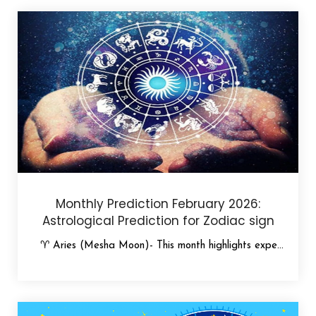
Monthly Prediction February 2026:
Astrological Prediction for Zodiac sign
♈ Aries (Mesha Moon)- This month highlights expe...